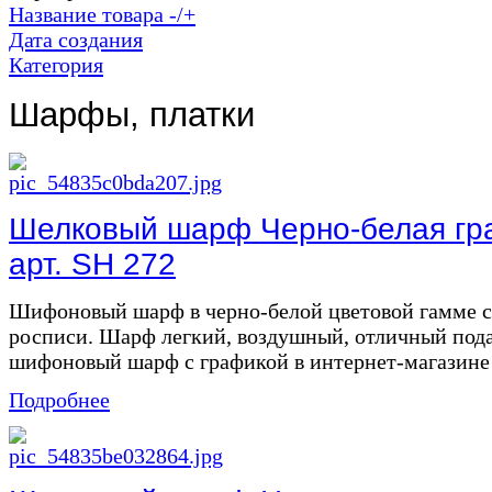
Название товара -/+
Дата создания
Категория
Шарфы, платки
Шелковый шарф Черно-белая гр
арт. SH 272
Шифоновый шарф в черно-белой цветовой гамме 
росписи. Шарф легкий, воздушный, отличный пода
шифоновый шарф с графикой в интернет-магазине б
Подробнее