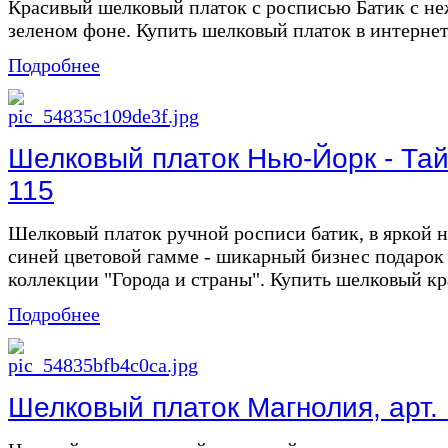
Красивый шелковый платок с росписью Батик с н
зеленом фоне. Купить шелковый платок в интернет
Подробнее
Шелковый платок Нью-Йорк - Тай
115
Шелковый платок ручной росписи батик, в яркой 
синей цветовой гамме - шикарный бизнес подарок
коллекции "Города и страны". Купить шелковый кр
Подробнее
Шелковый платок Магнолия, арт.