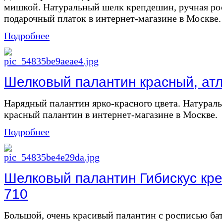
мишкой. Натуральный шелк крепдешин, ручная рос
подарочный платок в интернет-магазине в Москве. с
Подробнее
Шелковый палантин красный, атла
Нарядный палантин ярко-красного цвета. Натураль
красный палантин в интернет-магазине в Москве.
Подробнее
Шелковый палантин Гибискус кре
710
Большой, очень красивый палантин с росписью ба