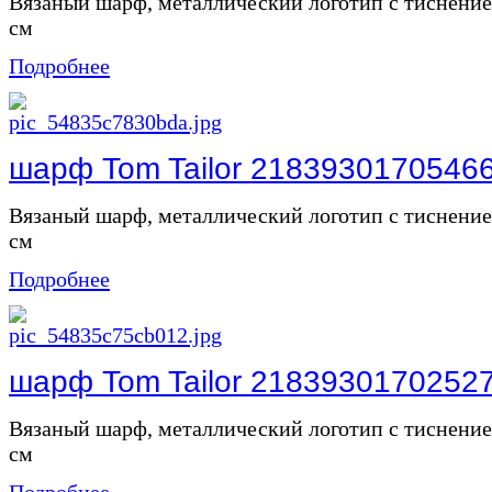
Вязаный шарф, металлический логотип с тиснением
см
Подробнее
шарф Tom Tailor 2183930170546
Вязаный шарф, металлический логотип с тиснением
см
Подробнее
шарф Tom Tailor 2183930170252
Вязаный шарф, металлический логотип с тиснением
см
Подробнее