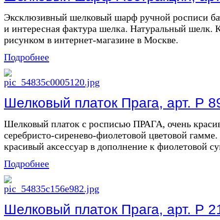
Эксклюзивный шелковый шарф ручной росписи бат
и интересная фактура шелка. Натуральный шелк. 
рисунком в интернет-магазине в Москве.
Подробнее
Шелковый платок Прага, арт. Р 8
Шелковый платок с росписью ПРАГА, очень красив
серебристо-сиренево-фиолетовой цветовой гамме. 
красивый аксессуар в дополнение к фиолетовой сум
Подробнее
Шелковый платок Прага, арт. Р 2