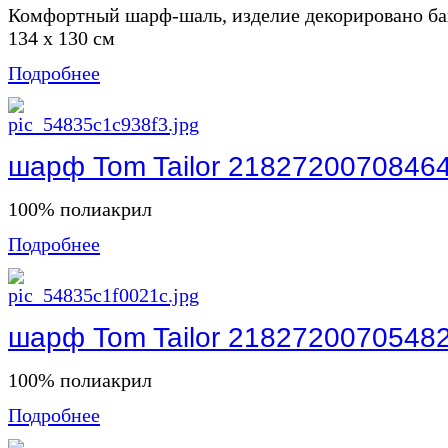
Комфортный шарф-шаль, изделие декорировано ба
134 х 130 см
Подробнее
шарф Tom Tailor 2182720070846
100% полиакрил
Подробнее
шарф Tom Tailor 2182720070548
100% полиакрил
Подробнее