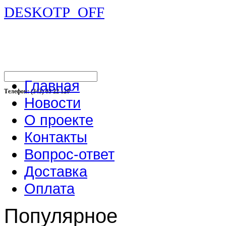
DESKOTP_OFF
Главная
Телефон: (343) 03 22 120
Новости
О проекте
Контакты
Вопрос-ответ
Доставка
Оплата
Популярное