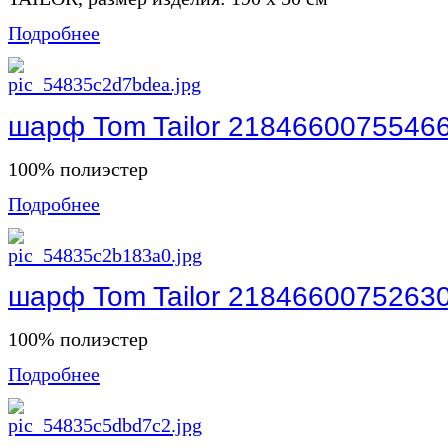
Подробнее
шарф Tom Tailor 2184660075546
100% полиэстер
Подробнее
шарф Tom Tailor 2184660075263
100% полиэстер
Подробнее