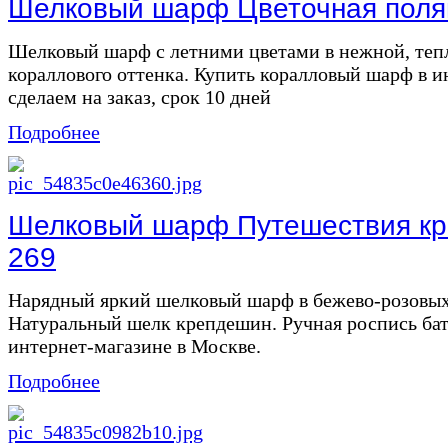
Шелковый шарф Цветочная поляна
Шелковый шарф с летними цветами в нежной, теп
кораллового оттенка. Купить коралловый шарф в и
сделаем на заказ, срок 10 дней
Подробнее
Шелковый шарф Путешествия кре
269
Нарядный яркий шелковый шарф в бежево-розовых
Натуральный шелк крепдешин. Ручная роспись бат
интернет-магазине в Москве.
Подробнее