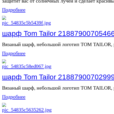
защитит вас от солнечных лучей и сделает красивы
Подробнее
шарф Tom Tailor 2188790070546
Вязаный шарф, небольшой логотип TOM TAILOR, ра
Подробнее
шарф Tom Tailor 2188790070299
Вязаный шарф, небольшой логотип TOM TAILOR, ра
Подробнее