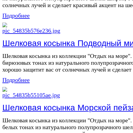
солнечных лучей и сделает красивый акцент на шее
Подробнее
Шелковая косынка Подводный мир
Шелковая косынка из коллекции "Отдых на море". 
бирюзовых тонах из натурального полупрозрачног
хорошо защитит вас от солнечных лучей и сделает 
Подробнее
Шелковая косынка Морской пейза
Шелковая косынка из коллекции "Отдых на море". 
белых тонах из натурального полупрозрачного ше