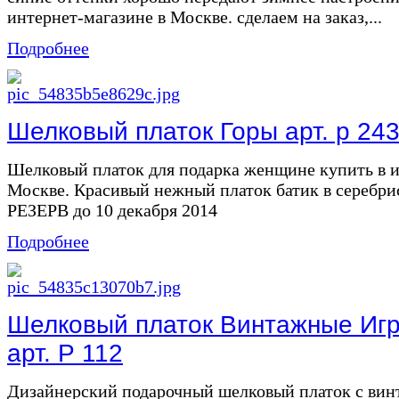
интернет-магазине в Москве. сделаем на заказ,...
Подробнее
Шелковый платок Горы арт. р 24
Шелковый платок для подарка женщине купить в и
Москве. Красивый нежный платок батик в серебри
РЕЗЕРВ до 10 декабря 2014
Подробнее
Шелковый платок Винтажные Игр
арт. Р 112
Дизайнерский подарочный шелковый платок с ви