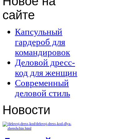
Новое
на
сайте
Капсульный
гардероб для
командировок
Деловой дресс-
код для женщин
Современный
деловой стиль
Новости