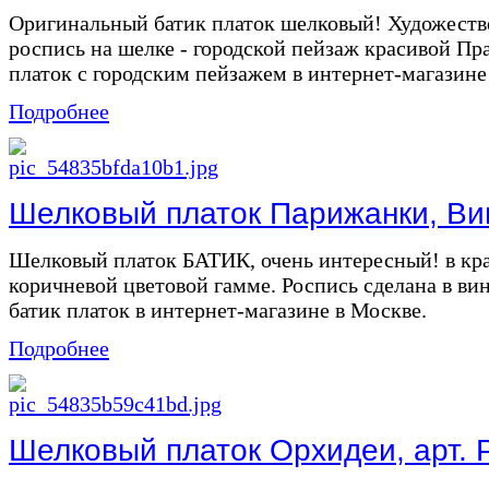
Оригинальный батик платок шелковый! Художестве
роспись на шелке - городской пейзаж красивой Пр
платок с городским пейзажем в интернет-магазине б
Подробнее
Шелковый платок Парижанки, Вин
Шелковый платок БАТИК, очень интересный! в кра
коричневой цветовой гамме. Роспись сделана в ви
батик платок в интернет-магазине в Москве.
Подробнее
Шелковый платок Орхидеи, арт. 