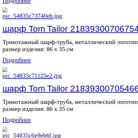
шарф Tom Tailor 2183930070675
Трикотажный шарф-труба, металлический логоти
размер изделия: 86 х 35 см
Подробнее
шарф Tom Tailor 2183930070546
Трикотажный шарф-труба, металлический логоти
размер изделия: 86 х 35 см
Подробнее