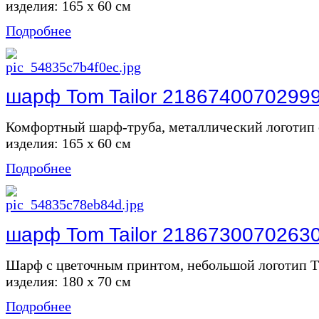
изделия: 165 х 60 см
Подробнее
шарф Tom Tailor 2186740070299
Комфортный шарф-труба, металлический логотип 
изделия: 165 х 60 см
Подробнее
шарф Tom Tailor 2186730070263
Шарф с цветочным принтом, небольшой логотип 
изделия: 180 х 70 см
Подробнее