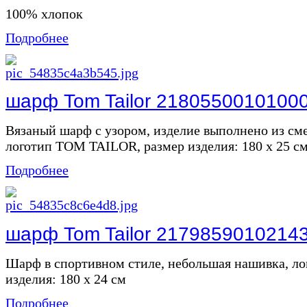
100% хлопок
Подробнее
шарф Tom Tailor 2180550010100
Вязаный шарф с узором, изделие выполнено из см
логотип TOM TAILOR, размер изделия: 180 x 25 с
Подробнее
шарф Tom Tailor 2179859010214
Шарф в спортивном стиле, небольшая нашивка, л
изделия: 180 х 24 см
Подробнее