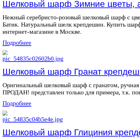
Шелковый шарф Зимние цветы, ar
Нежный серебристо-розовый шелковый шарф с цве
Батик. Натуральный шелк крепдешин. Купить шарф
интернет-магазине в Москве.
Подробнее
Шелковый шарф Гранат крепдеши
Оригинальный шелковый шарф с гранатом, ручная
ПРОДАН! представлен только для примера, т.к. по
Подробнее
Шелковый шарф Глициния крепде