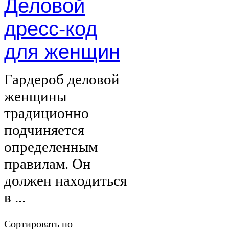
Деловой
дресс-код
для женщин
Гардероб деловой
женщины
традиционно
подчиняется
определенным
правилам. Он
должен находиться
в ...
Сортировать по