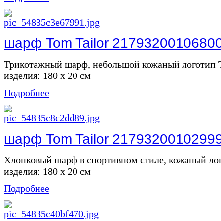
шарф Tom Tailor 2179320010680
Трикотажный шарф, небольшой кожаный логотип
изделия: 180 х 20 см
Подробнее
шарф Tom Tailor 2179320010299
Хлопковый шарф в спортивном стиле, кожаный л
изделия: 180 х 20 см
Подробнее