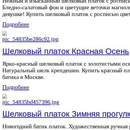
Нежный и изысканный шелковый платок с роспис
Бледно-салатовый фон и цветущие веточки магнол
девушке! Купить шелковый платок с росписью цвет
Подробнее
Шелковый платок Красная Осень,
Ярко-красный шелковый платок с золотистыми ос
Натуральный шелк крепдешин. Купить красный пла
батика в Москве.
Подробнее
Шелковый платок Зимняя прогулка
Новогодний батик платок. Художественная ручная