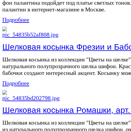
фон палантина подойдет под платье светлых тонов
палантин в интернет-магазине в Москве.
Подробнее
Шелковая косынка Фрезии и Бабоч
Шелковая косынка из коллекции "Цветы на шелке"
натурального полупрозрачного шелка шифон. Крас
бабочки создают интересный акцент. Косынку можн
Подробнее
Шелковая косынка Ромашки, арт.
Шелковая косынка из коллекции "Цветы на шелке
из натурального полупрозрачного шелка шифон, оч