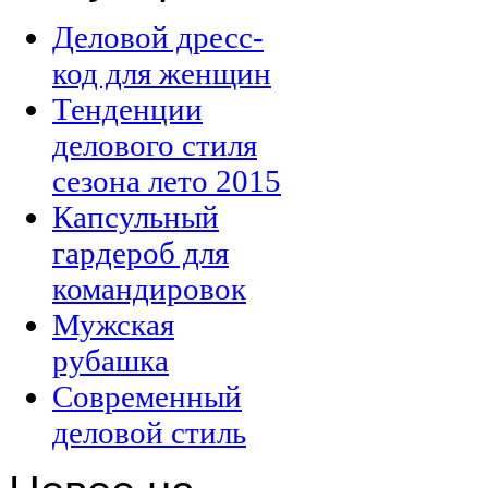
Деловой дресс-
код для женщин
Тенденции
делового стиля
сезона лето 2015
Капсульный
гардероб для
командировок
Мужская
рубашка
Современный
деловой стиль