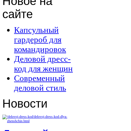
Новое
на
сайте
Капсульный
гардероб для
командировок
Деловой дресс-
код для женщин
Современный
деловой стиль
Новости