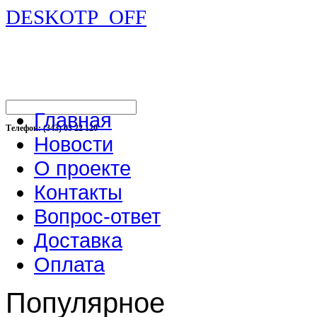
DESKOTP_OFF
Главная
Телефон: (343) 03 22 120
Новости
О проекте
Контакты
Вопрос-ответ
Доставка
Оплата
Популярное