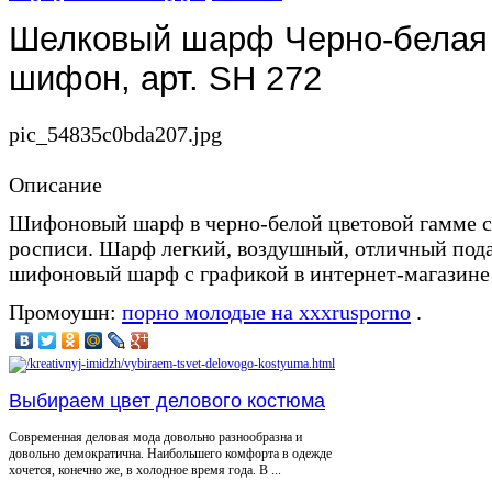
Шелковый шарф Черно-белая
шифон, арт. SH 272
pic_54835c0bda207.jpg
Описание
Шифоновый шарф в черно-белой цветовой гамме 
росписи. Шарф легкий, воздушный, отличный пода
шифоновый шарф с графикой в интернет-магазине 
Промоушн:
порно молодые на xxxrusporno
.
Выбираем цвет делового костюма
Современная деловая мода довольно разнообразна и
довольно демократична. Наибольшего комфорта в одежде
хочется, конечно же, в холодное время года. В ...