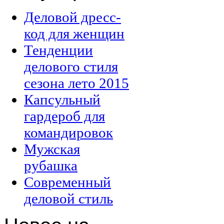
Деловой дресс-
код для женщин
Тенденции
делового стиля
сезона лето 2015
Капсульный
гардероб для
командировок
Мужская
рубашка
Современный
деловой стиль