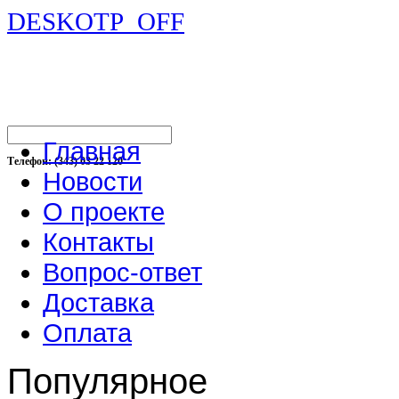
DESKOTP_OFF
Главная
Телефон: (343) 03 22 120
Новости
О проекте
Контакты
Вопрос-ответ
Доставка
Оплата
Популярное