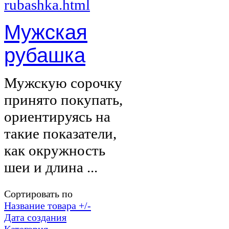
Мужская
рубашка
Мужскую сорочку
принято покупать,
ориентируясь на
такие показатели,
как окружность
шеи и длина ...
Сортировать по
Название товара +/-
Дата создания
Категория