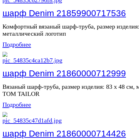
шарф Denim 21859900717536
Комфортный вязаный шарф-труба, размер изделия:
металлический логотип
Подробнее
шарф Denim 21860000712999
Вязаный шарф-труба, размер изделия: 83 x 48 см,
TOM TAILOR
Подробнее
шарф Denim 21860000714426