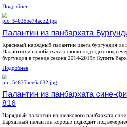
Подробнее
Палантин из панбархата Бургунди
Красивый нарядный палантин цвета бургундия из 
Палантин из панбархата хорошо подходит под вече
бургундия в тренде сезона 2014-2015г. Купить барх
Подробнее
Палантин из панбархата сине-фи
816
Нарядный палантин из шелкового панбархата сине
Бархатный палантин хорошо подходит под вечернее