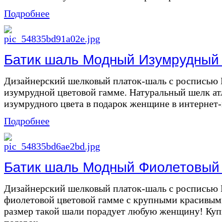
Подробнее
Батик шаль Модный Изумрудный ат
Дизайнерский шелковый платок-шаль с росписью 
изумрудной цветовой гамме. Натуральный шелк ат
изумрудного цвета в подарок женщине в интернет-м
Подробнее
Батик шаль Модный Фиолетовый а
Дизайнерский шелковый платок-шаль с росписью
фиолетовой цветовой гамме с крупными красивы
размер такой шали порадует любую женщину! Куп