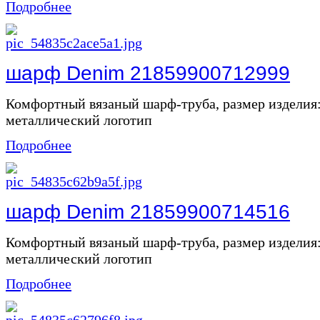
Подробнее
шарф Denim 21859900712999
Комфортный вязаный шарф-труба, размер изделия:
металлический логотип
Подробнее
шарф Denim 21859900714516
Комфортный вязаный шарф-труба, размер изделия:
металлический логотип
Подробнее