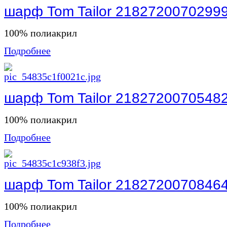
шарф Tom Tailor 2182720070299
100% полиакрил
Подробнее
шарф Tom Tailor 2182720070548
100% полиакрил
Подробнее
шарф Tom Tailor 2182720070846
100% полиакрил
Подробнее