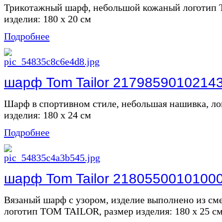
Трикотажный шарф, небольшой кожаный логотип
изделия: 180 х 20 см
Подробнее
шарф Tom Tailor 2179859010214
Шарф в спортивном стиле, небольшая нашивка, л
изделия: 180 х 24 см
Подробнее
шарф Tom Tailor 2180550010100
Вязаный шарф с узором, изделие выполнено из см
логотип TOM TAILOR, размер изделия: 180 x 25 с