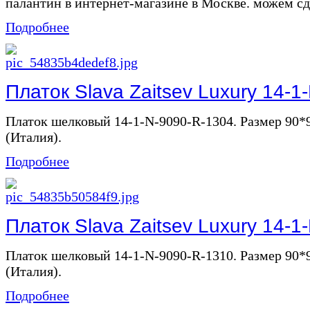
палантин в интернет-магазине в Москве. можем сде
Подробнее
Платок Slava Zaitsev Luxury 14-1
Платок шелковый 14-1-N-9090-R-1304. Размер 90*9
(Италия).
Подробнее
Платок Slava Zaitsev Luxury 14-1
Платок шелковый 14-1-N-9090-R-1310. Размер 90*9
(Италия).
Подробнее