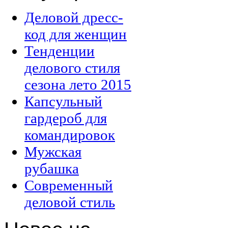
Деловой дресс-
код для женщин
Тенденции
делового стиля
сезона лето 2015
Капсульный
гардероб для
командировок
Мужская
рубашка
Современный
деловой стиль