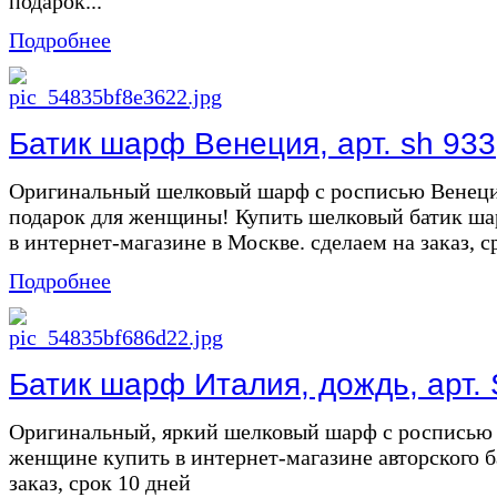
подарок...
Подробнее
Батик шарф Венеция, арт. sh 933
Оригинальный шелковый шарф с росписью Венеци
подарок для женщины! Купить шелковый батик ша
в интернет-магазине в Москве. сделаем на заказ, ср
Подробнее
Батик шарф Италия, дождь, арт.
Оригинальный, яркий шелковый шарф с росписью 
женщине купить в интернет-магазине авторского б
заказ, срок 10 дней