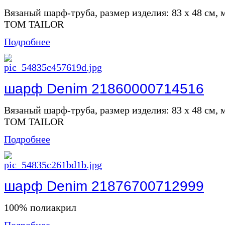
Вязаный шарф-труба, размер изделия: 83 x 48 см,
TOM TAILOR
Подробнее
шарф Denim 21860000714516
Вязаный шарф-труба, размер изделия: 83 x 48 см,
TOM TAILOR
Подробнее
шарф Denim 21876700712999
100% полиакрил
Подробнее