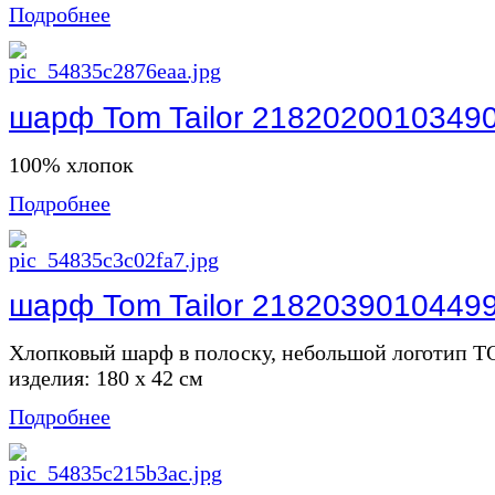
Подробнее
шарф Tom Tailor 2182020010349
100% хлопок
Подробнее
шарф Tom Tailor 2182039010449
Хлопковый шарф в полоску, небольшой логотип 
изделия: 180 x 42 см
Подробнее