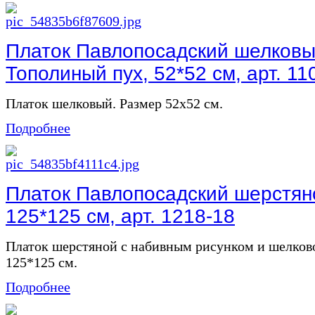
Платок Павлопосадский шелковы
Тополиный пух, 52*52 см, арт. 11
Платок шелковый. Размер 52х52 см.
Подробнее
Платок Павлопосадский шерстяно
125*125 см, арт. 1218-18
Платок шерстяной с набивным рисунком и шелков
125*125 см.
Подробнее