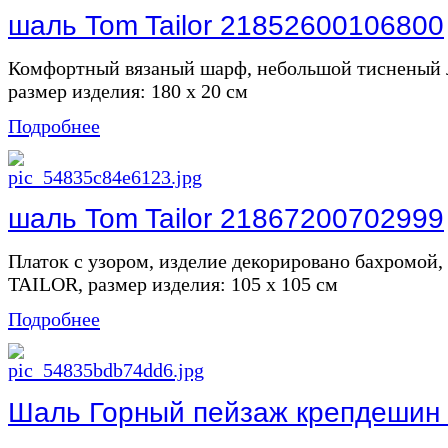
шаль Tom Tailor 21852600106800
Комфортный вязаный шарф, небольшой тисненый
размер изделия: 180 х 20 см
Подробнее
шаль Tom Tailor 21867200702999
Платок с узором, изделие декорировано бахромой
TAILOR, размер изделия: 105 х 105 см
Подробнее
Шаль Горный пейзаж крепдешин , 