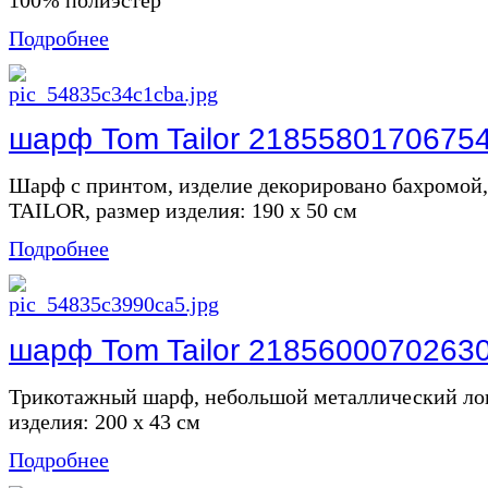
Подробнее
шарф Tom Tailor 2185580170675
Шарф с принтом, изделие декорировано бахромой
TAILOR, размер изделия: 190 x 50 см
Подробнее
шарф Tom Tailor 2185600070263
Трикотажный шарф, небольшой металлический лог
изделия: 200 x 43 см
Подробнее