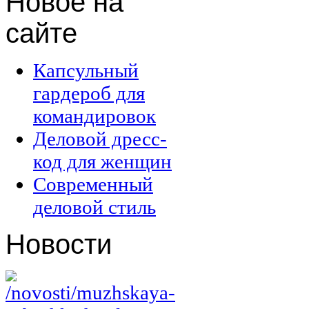
Новое
на
сайте
Капсульный
гардероб для
командировок
Деловой дресс-
код для женщин
Современный
деловой стиль
Новости