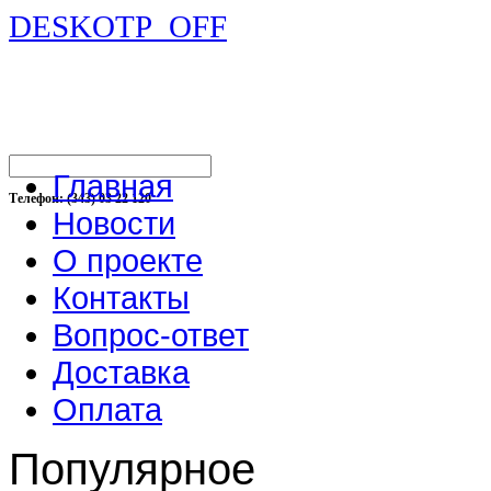
DESKOTP_OFF
Главная
Телефон: (343) 03 22 120
Новости
О проекте
Контакты
Вопрос-ответ
Доставка
Оплата
Популярное