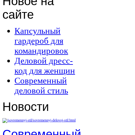
Новое
на
сайте
Капсульный
гардероб для
командировок
Деловой дресс-
код для женщин
Современный
деловой стиль
Новости
Современный