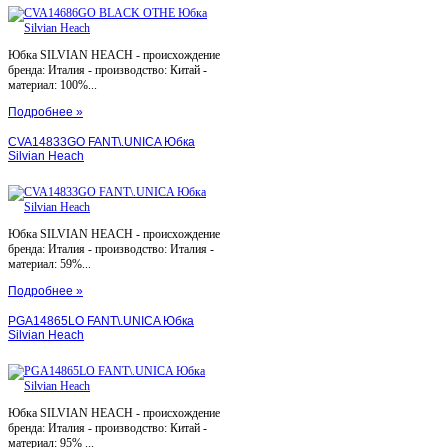
Юбка SILVIAN HEACH - происхождение
бренда: Италия - производство: Китай -
материал: 100%...
Подробнее »
CVA14833GO FANT\.UNICA Юбка
Silvian Heach
Юбка SILVIAN HEACH - происхождение
бренда: Италия - производство: Италия -
материал: 59%...
Подробнее »
PGA14865LO FANT\.UNICA Юбка
Silvian Heach
Юбка SILVIAN HEACH - происхождение
бренда: Италия - производство: Китай -
материал: 95% ...