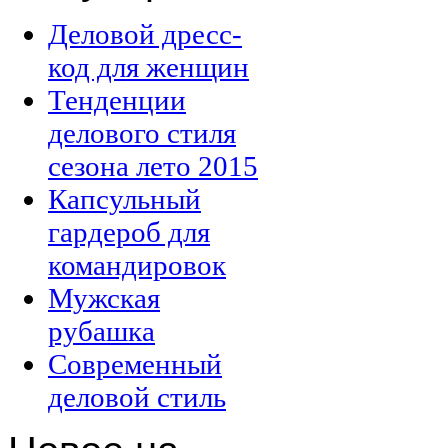
Деловой дресс-
код для женщин
Тенденции
делового стиля
сезона лето 2015
Капсульный
гардероб для
командировок
Мужская
рубашка
Современный
деловой стиль