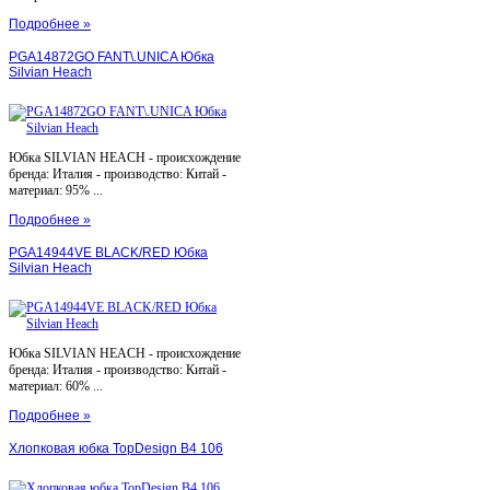
Подробнее »
PGA14872GO FANT\.UNICA Юбка
Silvian Heach
Юбка SILVIAN HEACH - происхождение
бренда: Италия - производство: Китай -
материал: 95% ...
Подробнее »
PGA14944VE BLACK/RED Юбка
Silvian Heach
Юбка SILVIAN HEACH - происхождение
бренда: Италия - производство: Китай -
материал: 60% ...
Подробнее »
Хлопковая юбка TopDesign В4 106