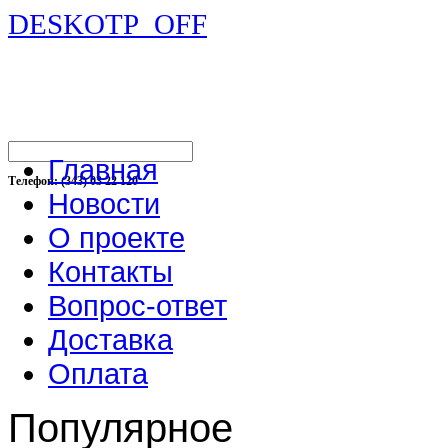
DESKOTP_OFF
Главная
Телефон: (343) 03 22 120
Новости
О проекте
Контакты
Вопрос-ответ
Доставка
Оплата
Популярное