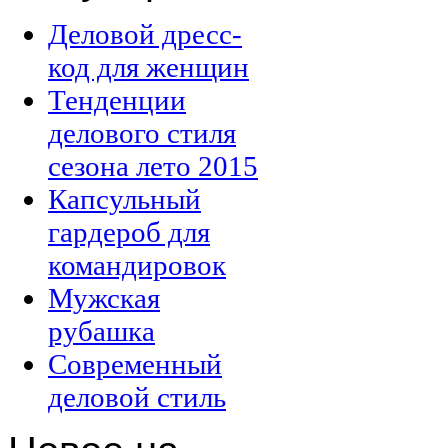
Деловой дресс-
код для женщин
Тенденции
делового стиля
сезона лето 2015
Капсульный
гардероб для
командировок
Мужская
рубашка
Современный
деловой стиль