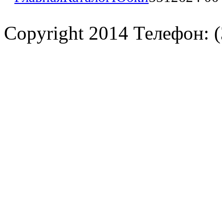
Copyright 2014 Телефон: (