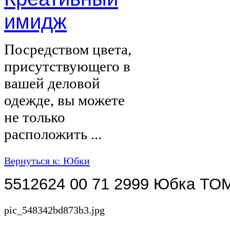
имидж
Посредством цвета,
присутствующего в
вашей деловой
одежде, вы можете
не только
расположить ...
Вернуться к: Юбки
5512624 00 71 2999 Юбка TO
pic_548342bd873b3.jpg