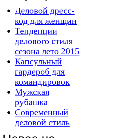
Деловой дресс-
код для женщин
Тенденции
делового стиля
сезона лето 2015
Капсульный
гардероб для
командировок
Мужская
рубашка
Современный
деловой стиль