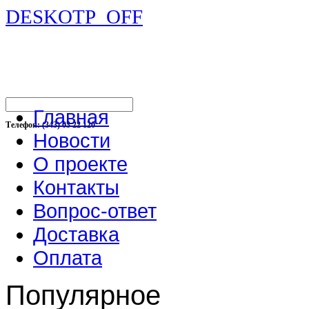
DESKOTP_OFF
Главная
Телефон: (343) 03 22 120
Новости
О проекте
Контакты
Вопрос-ответ
Доставка
Оплата
Популярное