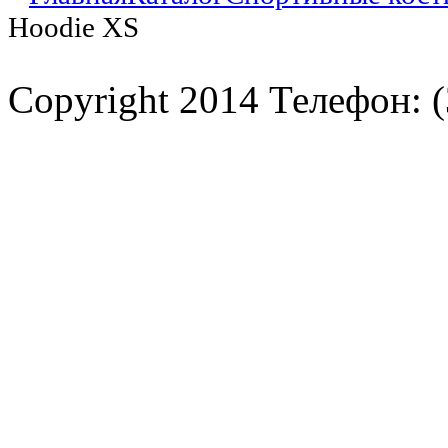
Hoodie XS
Copyright 2014 Телефон: (