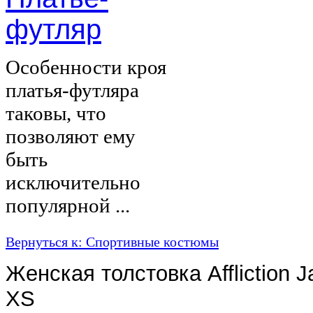
футляр
Особенности кроя
платья-футляра
таковы, что
позволяют ему
быть
исключительно
популярной ...
Вернуться к: Спортивные костюмы
Женская толстовка Affliction 
XS