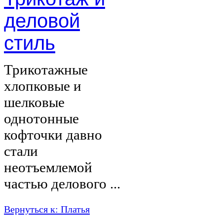
деловой
стиль
Трикотажные
хлопковые и
шелковые
однотонные
кофточки давно
стали
неотъемлемой
частью делового ...
Вернуться к: Платья