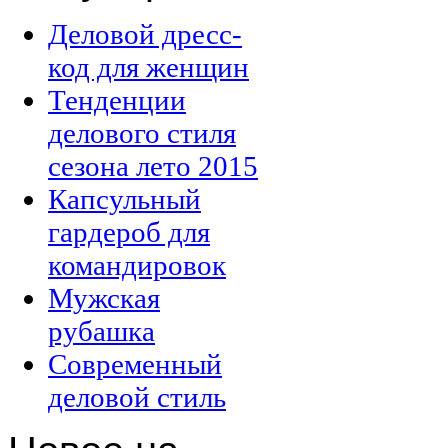
Деловой дресс-
код для женщин
Тенденции
делового стиля
сезона лето 2015
Капсульный
гардероб для
командировок
Мужская
рубашка
Современный
деловой стиль