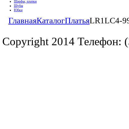
Шарфы, платки
Шубы
Юбки
Главная
Каталог
Платья
LR1LC4-9
Copyright 2014 Телефон: (