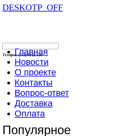
DESKOTP_OFF
Главная
Телефон: (343) 03 22 120
Новости
О проекте
Контакты
Вопрос-ответ
Доставка
Оплата
Популярное