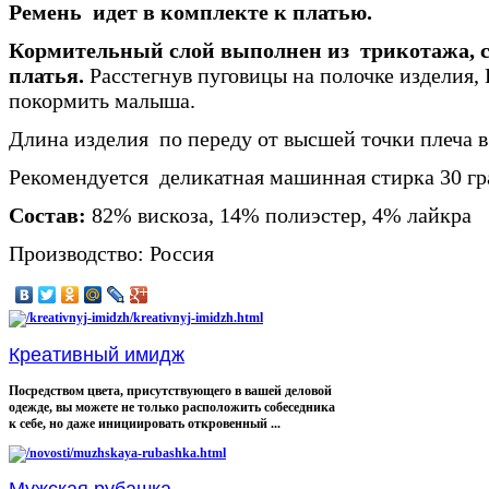
Ремень идет в комплекте к платью.
Кормительный слой выполнен из трикотажа, с
платья.
Расстегнув пуговицы на полочке изделия,
покормить малыша.
Длина изделия по переду от высшей точки плеча в
Рекомендуется деликатная машинная стирка 30 гр
Состав:
82% вискоза, 14% полиэстер, 4% лайкра
Производство: Россия
Креативный имидж
Посредством цвета, присутствующего в вашей деловой
одежде, вы можете не только расположить собеседника
к себе, но даже инициировать откровенный ...