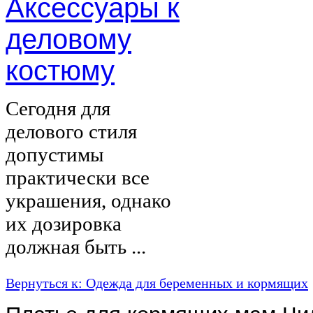
Аксессуары к
деловому
костюму
Сегодня для
делового стиля
допустимы
практически все
украшения, однако
их дозировка
должная быть ...
Вернуться к: Одежда для беременных и кормящих