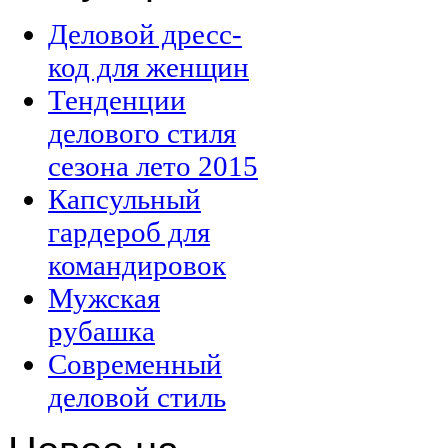
Деловой дресс-
код для женщин
Тенденции
делового стиля
сезона лето 2015
Капсульный
гардероб для
командировок
Мужская
рубашка
Современный
деловой стиль