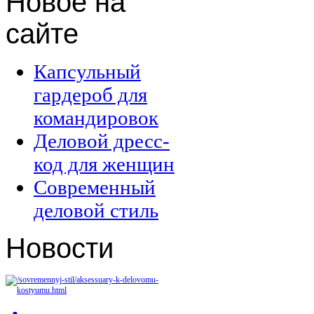
Новое
на
сайте
Капсульный
гардероб для
командировок
Деловой дресс-
код для женщин
Современный
деловой стиль
Новости