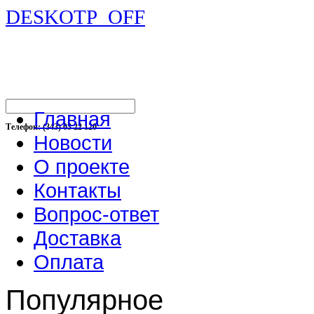
DESKOTP_OFF
Главная
Телефон: (343) 03 22 120
Новости
О проекте
Контакты
Вопрос-ответ
Доставка
Оплата
Популярное