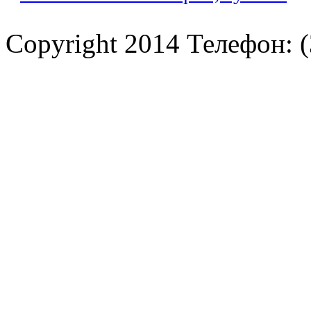
Copyright 2014 Телефон: (