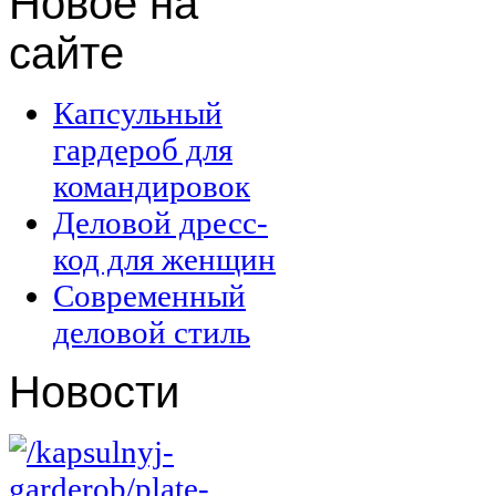
Новое
на
сайте
Капсульный
гардероб для
командировок
Деловой дресс-
код для женщин
Современный
деловой стиль
Новости