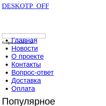
DESKOTP_OFF
Главная
Телефон: (343) 03 22 120
Новости
О проекте
Контакты
Вопрос-ответ
Доставка
Оплата
Популярное