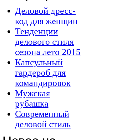
Деловой дресс-
код для женщин
Тенденции
делового стиля
сезона лето 2015
Капсульный
гардероб для
командировок
Мужская
рубашка
Современный
деловой стиль