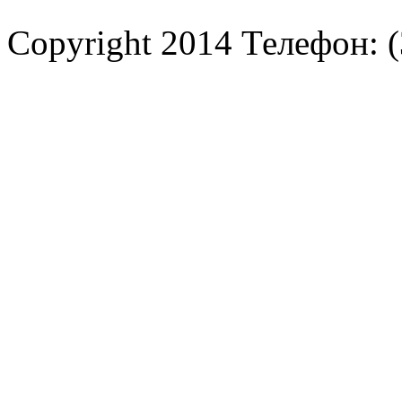
Copyright 2014 Телефон: (