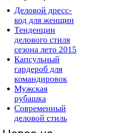
Деловой дресс-
код для женщин
Тенденции
делового стиля
сезона лето 2015
Капсульный
гардероб для
командировок
Мужская
рубашка
Современный
деловой стиль