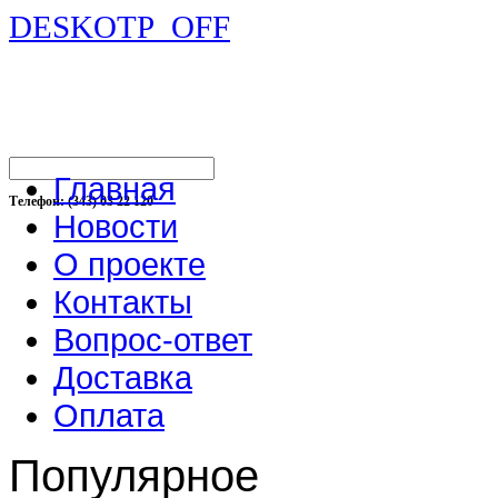
DESKOTP_OFF
Главная
Телефон: (343) 03 22 120
Новости
О проекте
Контакты
Вопрос-ответ
Доставка
Оплата
Популярное