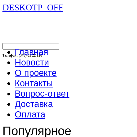
DESKOTP_OFF
Главная
Телефон: (343) 03 22 120
Новости
О проекте
Контакты
Вопрос-ответ
Доставка
Оплата
Популярное