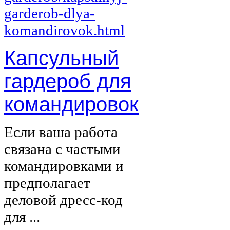
Капсульный
гардероб для
командировок
Если ваша работа
связана с частыми
командировками и
предполагает
деловой дресс-код
для ...