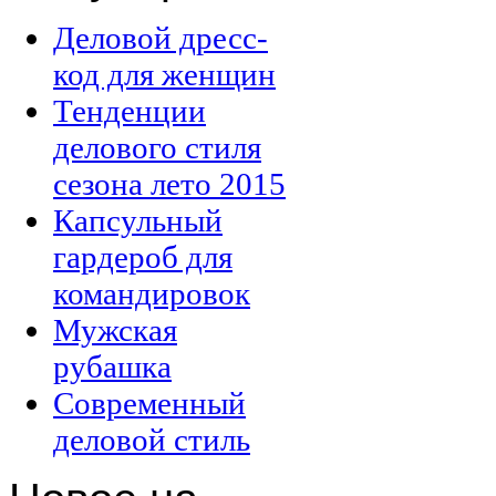
Деловой дресс-
код для женщин
Тенденции
делового стиля
сезона лето 2015
Капсульный
гардероб для
командировок
Мужская
рубашка
Современный
деловой стиль