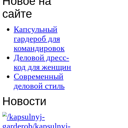
Новое
на
сайте
Капсульный
гардероб для
командировок
Деловой дресс-
код для женщин
Современный
деловой стиль
Новости