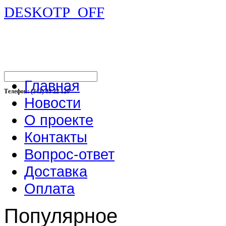
DESKOTP_OFF
Главная
Телефон: (343) 03 22 120
Новости
О проекте
Контакты
Вопрос-ответ
Доставка
Оплата
Популярное