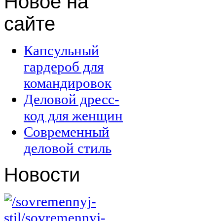
Новое
на
сайте
Капсульный
гардероб для
командировок
Деловой дресс-
код для женщин
Современный
деловой стиль
Новости