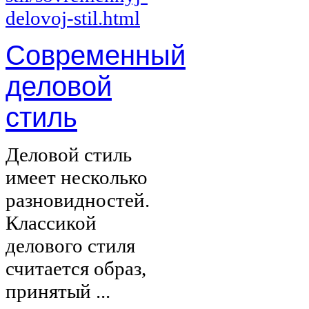
Современный
деловой
стиль
Деловой стиль
имеет несколько
разновидностей.
Классикой
делового стиля
считается образ,
принятый ...