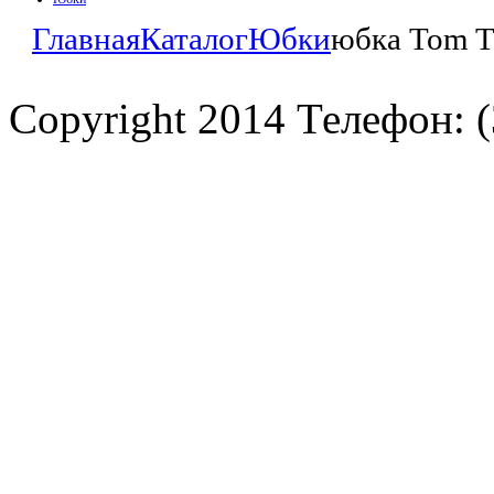
Главная
Каталог
Юбки
юбка Tom T
Copyright 2014 Телефон: (