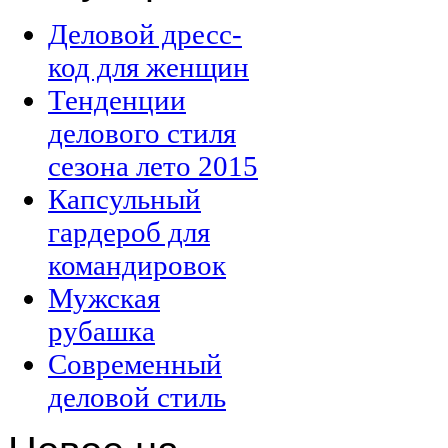
Деловой дресс-
код для женщин
Тенденции
делового стиля
сезона лето 2015
Капсульный
гардероб для
командировок
Мужская
рубашка
Современный
деловой стиль