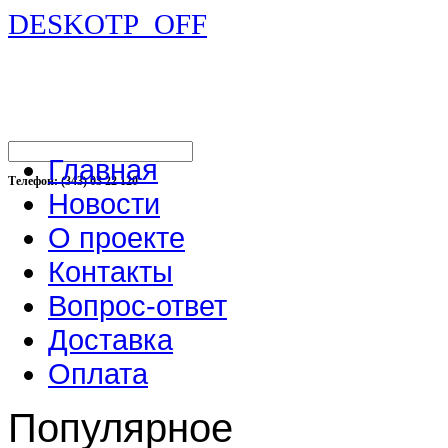
DESKOTP_OFF
Главная
Телефон: (343) 03 22 120
Новости
О проекте
Контакты
Вопрос-ответ
Доставка
Оплата
Популярное