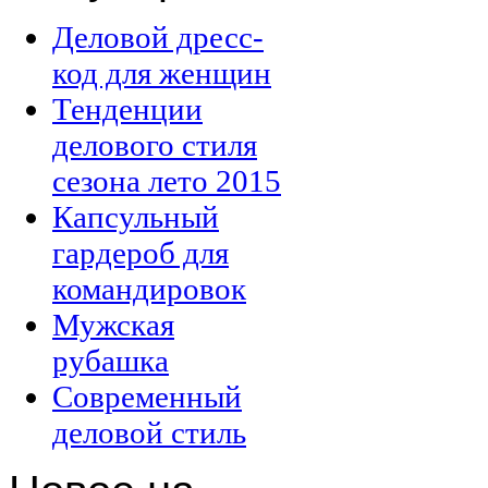
Деловой дресс-
код для женщин
Тенденции
делового стиля
сезона лето 2015
Капсульный
гардероб для
командировок
Мужская
рубашка
Современный
деловой стиль