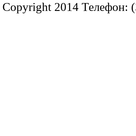
Copyright 2014 Телефон: (