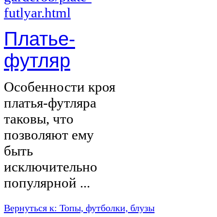
Платье-
футляр
Особенности кроя
платья-футляра
таковы, что
позволяют ему
быть
исключительно
популярной ...
Вернуться к: Топы, футболки, блузы