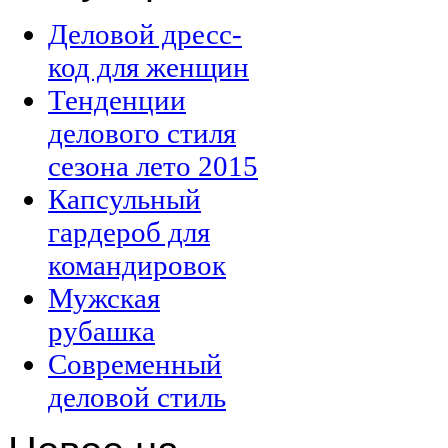
Деловой дресс-
код для женщин
Тенденции
делового стиля
сезона лето 2015
Капсульный
гардероб для
командировок
Мужская
рубашка
Современный
деловой стиль