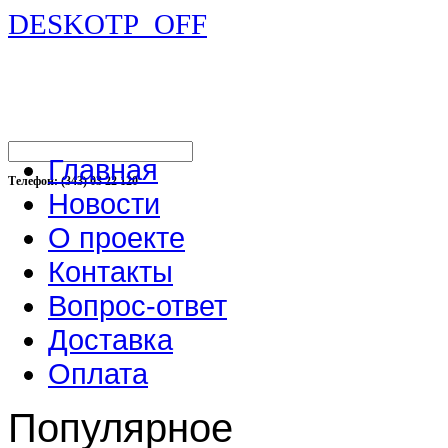
DESKOTP_OFF
Главная
Телефон: (343) 03 22 120
Новости
О проекте
Контакты
Вопрос-ответ
Доставка
Оплата
Популярное