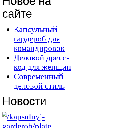
Новое
на
сайте
Капсульный
гардероб для
командировок
Деловой дресс-
код для женщин
Современный
деловой стиль
Новости