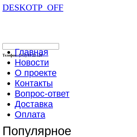
DESKOTP_OFF
Главная
Телефон: (343) 03 22 120
Новости
О проекте
Контакты
Вопрос-ответ
Доставка
Оплата
Популярное