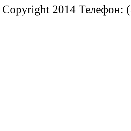
Copyright 2014 Телефон: (