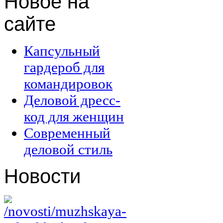
Новое
на
сайте
Капсульный
гардероб для
командировок
Деловой дресс-
код для женщин
Современный
деловой стиль
Новости