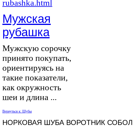
Мужская
рубашка
Мужскую сорочку
принято покупать,
ориентируясь на
такие показатели,
как окружность
шеи и длина ...
Вернуться к: Шубы
НОРКОВАЯ ШУБА ВОРОТНИК СОБОЛ