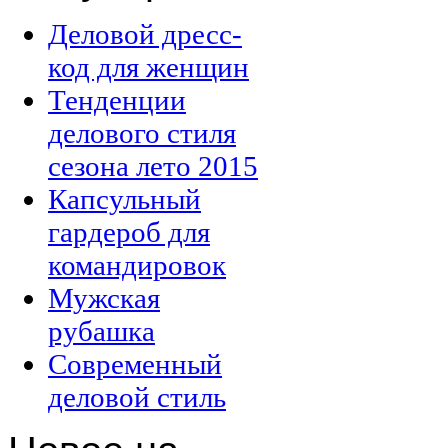
Деловой дресс-
код для женщин
Тенденции
делового стиля
сезона лето 2015
Капсульный
гардероб для
командировок
Мужская
рубашка
Современный
деловой стиль