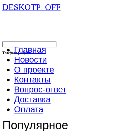
DESKOTP_OFF
Главная
Телефон: (343) 03 22 120
Новости
О проекте
Контакты
Вопрос-ответ
Доставка
Оплата
Популярное