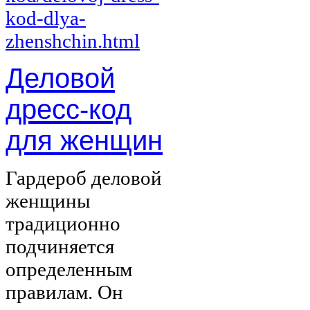
Деловой
дресс-код
для женщин
Гардероб деловой
женщины
традиционно
подчиняется
определенным
правилам. Он