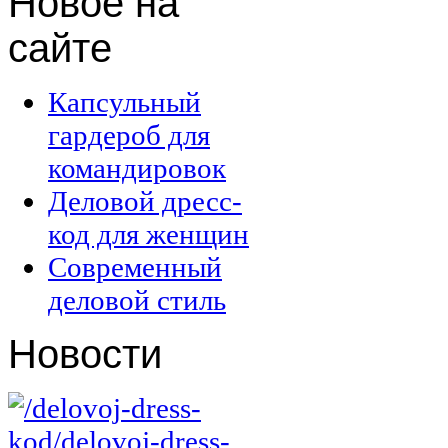
Новое
на
сайте
Капсульный
гардероб для
командировок
Деловой дресс-
код для женщин
Современный
деловой стиль
Новости