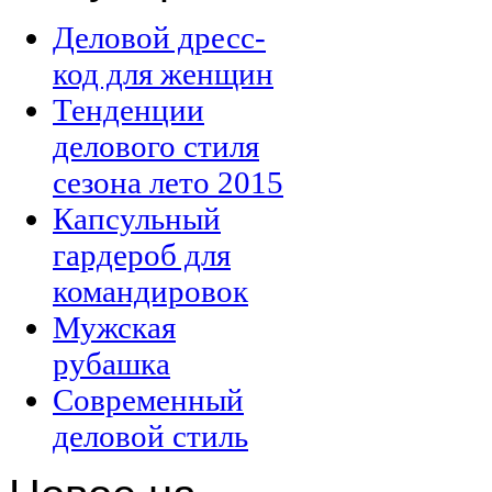
Деловой дресс-
код для женщин
Тенденции
делового стиля
сезона лето 2015
Капсульный
гардероб для
командировок
Мужская
рубашка
Современный
деловой стиль