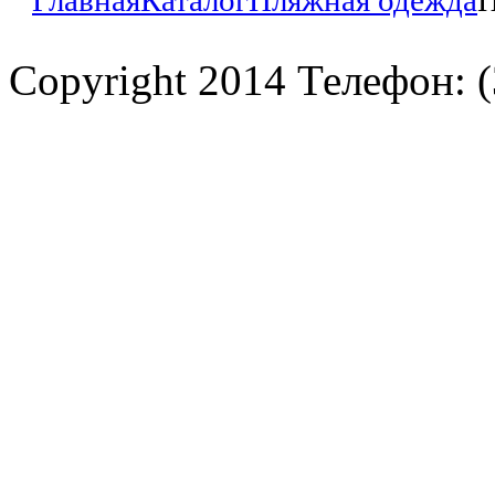
Главная
Каталог
Пляжная одежда
П
Copyright 2014 Телефон: (