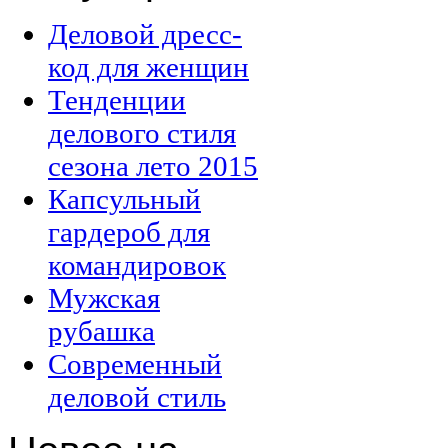
Деловой дресс-
код для женщин
Тенденции
делового стиля
сезона лето 2015
Капсульный
гардероб для
командировок
Мужская
рубашка
Современный
деловой стиль