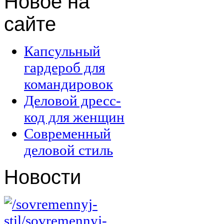
Новое
на
сайте
Капсульный
гардероб для
командировок
Деловой дресс-
код для женщин
Современный
деловой стиль
Новости