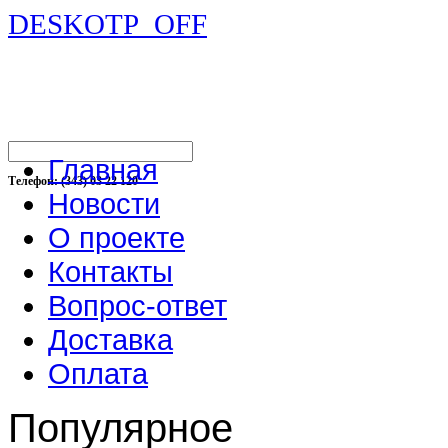
DESKOTP_OFF
Главная
Телефон: (343) 03 22 120
Новости
О проекте
Контакты
Вопрос-ответ
Доставка
Оплата
Популярное