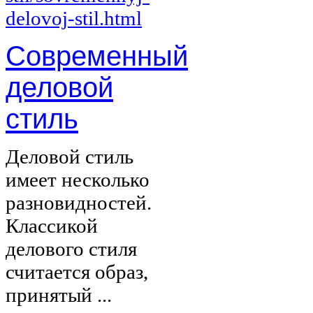
Современный
деловой
стиль
Деловой стиль
имеет несколько
разновидностей.
Классикой
делового стиля
считается образ,
принятый ...