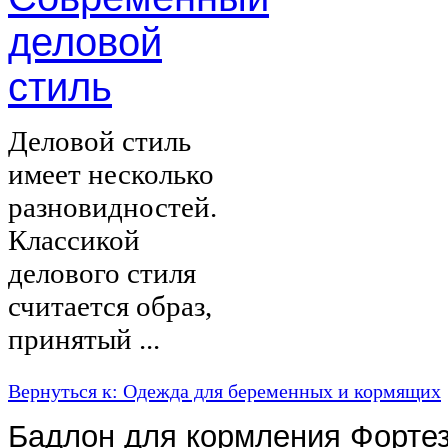
деловой
стиль
Деловой стиль
имеет несколько
разновидностей.
Классикой
делового стиля
считается образ,
принятый ...
Вернуться к: Одежда для беременных и кормящих
Бадлон для кормления Фортез