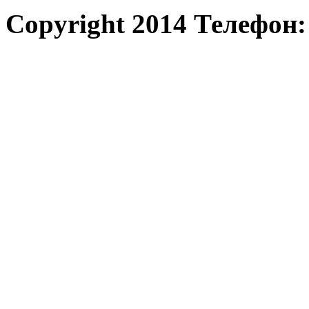
Copyright 2014 Телефон: 