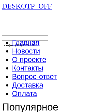
DESKOTP_OFF
Главная
Телефон: (343) 03 22 120
Новости
О проекте
Контакты
Вопрос-ответ
Доставка
Оплата
Популярное