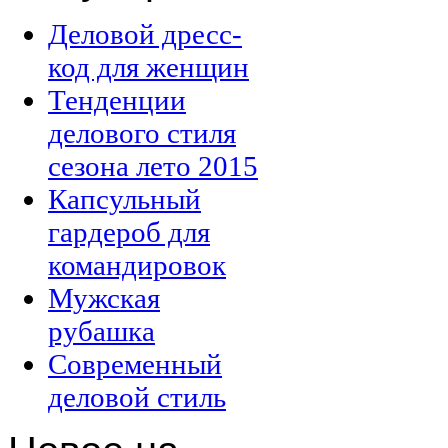
Деловой дресс-
код для женщин
Тенденции
делового стиля
сезона лето 2015
Капсульный
гардероб для
командировок
Мужская
рубашка
Современный
деловой стиль