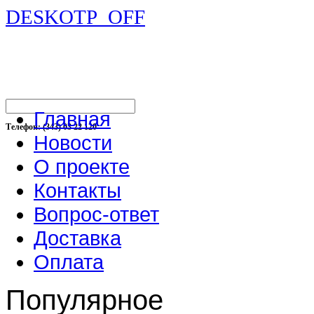
DESKOTP_OFF
Главная
Телефон: (343) 03 22 120
Новости
О проекте
Контакты
Вопрос-ответ
Доставка
Оплата
Популярное