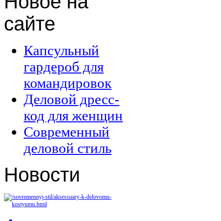
Новое
на
сайте
Капсульный
гардероб для
командировок
Деловой дресс-
код для женщин
Современный
деловой стиль
Новости