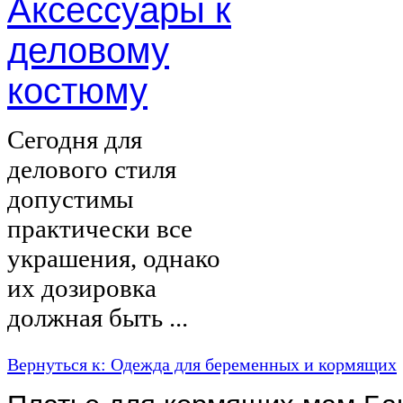
Аксессуары к
деловому
костюму
Сегодня для
делового стиля
допустимы
практически все
украшения, однако
их дозировка
должная быть ...
Вернуться к: Одежда для беременных и кормящих