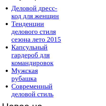
Деловой дресс-
код для женщин
Тенденции
делового стиля
сезона лето 2015
Капсульный
гардероб для
командировок
Мужская
рубашка
Современный
деловой стиль