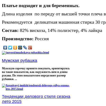
Платье подходит и для беременных.
Длина изделия по переду от высшей точки плеча в
Рекомендуется деликатная машинная стирка 30 гр
Состав:
82% вискоза, 14% полиэстер, 4% лайкра
Производство:
Россия
Мужская рубашка
Мужскую сорочку принято покупать, ориентируясь
на такие показатели, как окружность шеи и длина
рукава. По этим показателям определяют размер
рубашки. ...
Тенденции делового стиля сезона
лето 2015