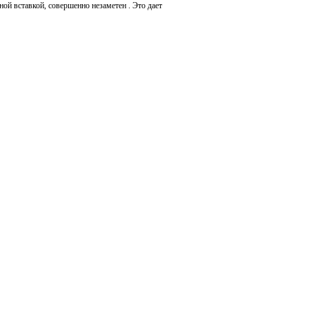
ой вставкой, совершенно незаметен . Это дает