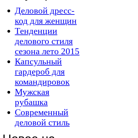
Деловой дресс-
код для женщин
Тенденции
делового стиля
сезона лето 2015
Капсульный
гардероб для
командировок
Мужская
рубашка
Современный
деловой стиль