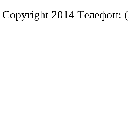
Copyright 2014 Телефон: (