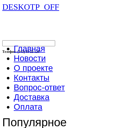
DESKOTP_OFF
Главная
Телефон: (343) 03 22 120
Новости
О проекте
Контакты
Вопрос-ответ
Доставка
Оплата
Популярное