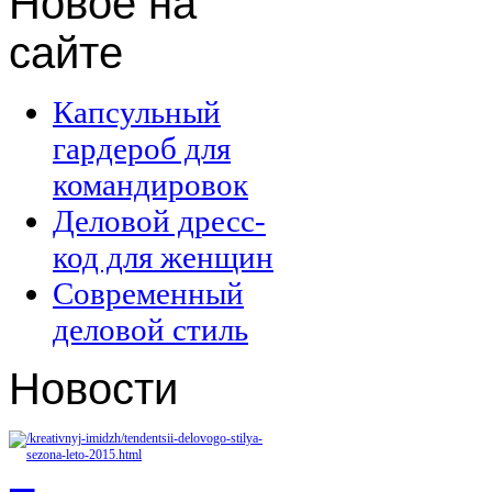
Новое
на
сайте
Капсульный
гардероб для
командировок
Деловой дресс-
код для женщин
Современный
деловой стиль
Новости