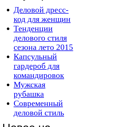
Деловой дресс-
код для женщин
Тенденции
делового стиля
сезона лето 2015
Капсульный
гардероб для
командировок
Мужская
рубашка
Современный
деловой стиль