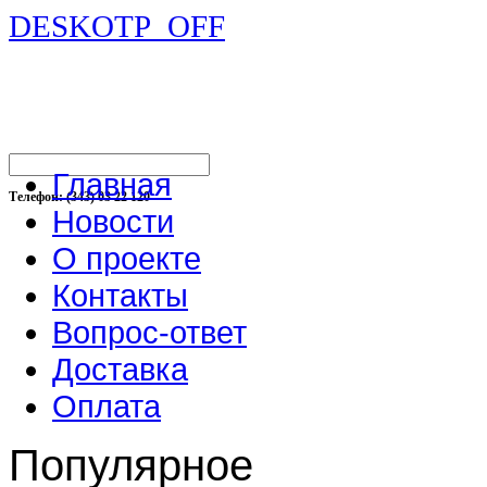
DESKOTP_OFF
Главная
Телефон: (343) 03 22 120
Новости
О проекте
Контакты
Вопрос-ответ
Доставка
Оплата
Популярное