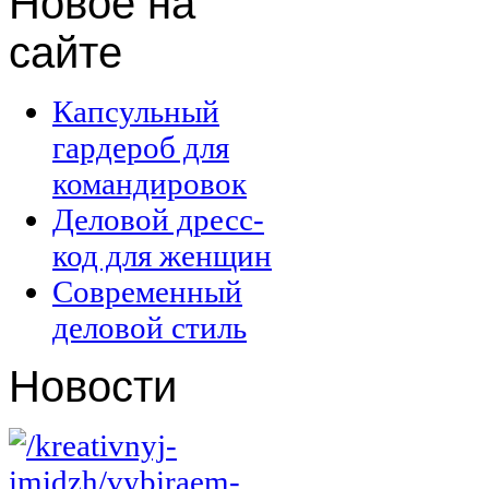
Новое
на
сайте
Капсульный
гардероб для
командировок
Деловой дресс-
код для женщин
Современный
деловой стиль
Новости