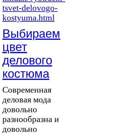
Выбираем
цвет
делового
костюма
Современная
деловая мода
довольно
разнообразна и
довольно