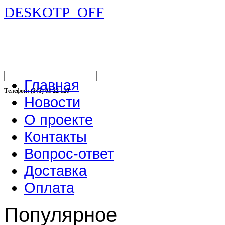
DESKOTP_OFF
Главная
Телефон: (343) 03 22 120
Новости
О проекте
Контакты
Вопрос-ответ
Доставка
Оплата
Популярное