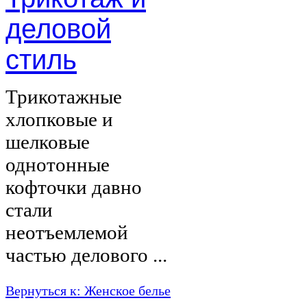
деловой
стиль
Трикотажные
хлопковые и
шелковые
однотонные
кофточки давно
стали
неотъемлемой
частью делового ...
Вернуться к: Женское белье