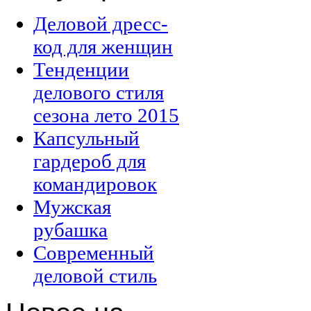
Деловой дресс-
код для женщин
Тенденции
делового стиля
сезона лето 2015
Капсульный
гардероб для
командировок
Мужская
рубашка
Современный
деловой стиль