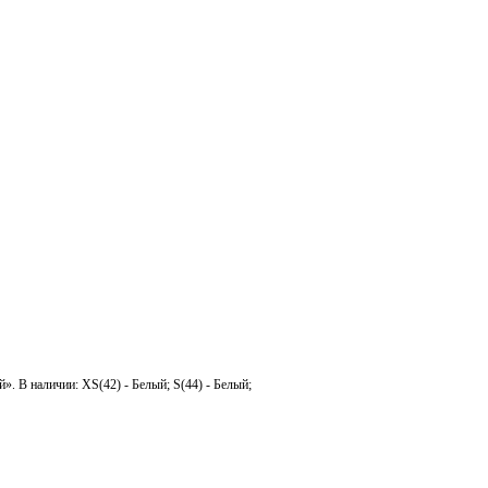
». В наличии: XS(42) - Белый; S(44) - Белый;