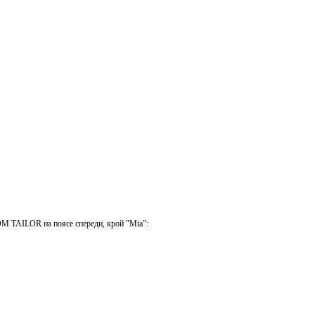
M TAILOR на поясе спереди, крой "Mia":