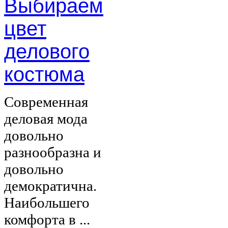
Выбираем
цвет
делового
костюма
Современная
деловая мода
довольно
разнообразна и
довольно
демократична.
Наибольшего
комфорта в ...