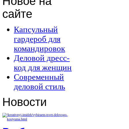
Новое
на
сайте
Капсульный
гардероб для
командировок
Деловой дресс-
код для женщин
Современный
деловой стиль
Новости