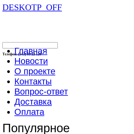
DESKOTP_OFF
Главная
Телефон: (343) 03 22 120
Новости
О проекте
Контакты
Вопрос-ответ
Доставка
Оплата
Популярное