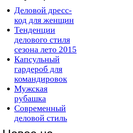
Деловой дресс-
код для женщин
Тенденции
делового стиля
сезона лето 2015
Капсульный
гардероб для
командировок
Мужская
рубашка
Современный
деловой стиль