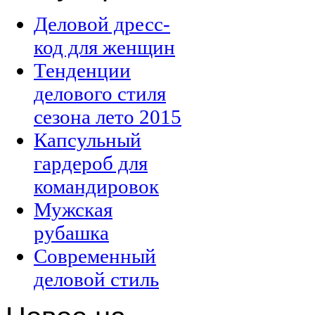
Деловой дресс-
код для женщин
Тенденции
делового стиля
сезона лето 2015
Капсульный
гардероб для
командировок
Мужская
рубашка
Современный
деловой стиль