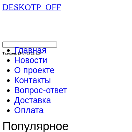
DESKOTP_OFF
Главная
Телефон: (343) 03 22 120
Новости
О проекте
Контакты
Вопрос-ответ
Доставка
Оплата
Популярное