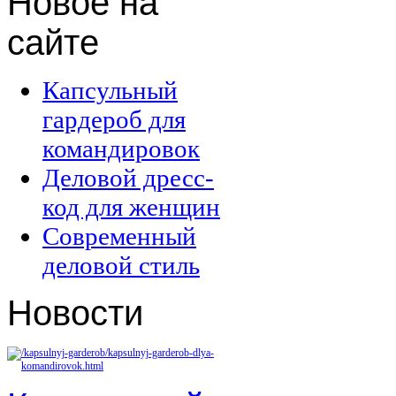
Новое
на
сайте
Капсульный
гардероб для
командировок
Деловой дресс-
код для женщин
Современный
деловой стиль
Новости