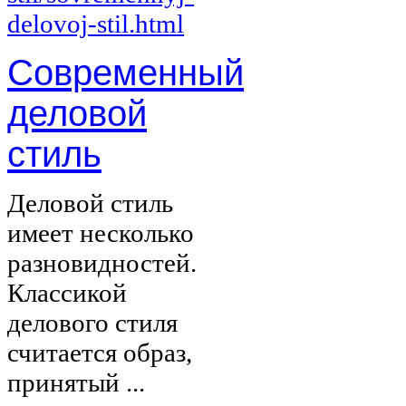
Современный
деловой
стиль
Деловой стиль
имеет несколько
разновидностей.
Классикой
делового стиля
считается образ,
принятый ...