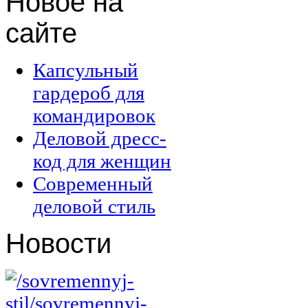
Новое
на
сайте
Капсульный
гардероб для
командировок
Деловой дресс-
код для женщин
Современный
деловой стиль
Новости