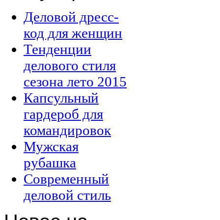
Деловой дресс-
код для женщин
Тенденции
делового стиля
сезона лето 2015
Капсульный
гардероб для
командировок
Мужская
рубашка
Современный
деловой стиль