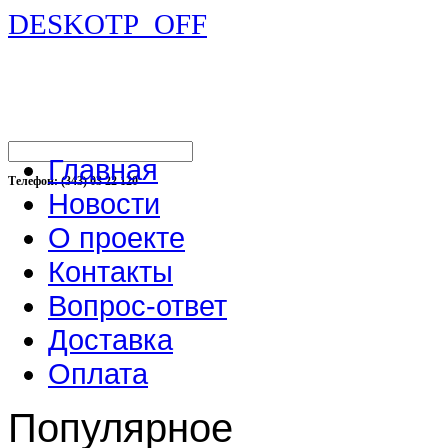
DESKOTP_OFF
Главная
Телефон: (343) 03 22 120
Новости
О проекте
Контакты
Вопрос-ответ
Доставка
Оплата
Популярное