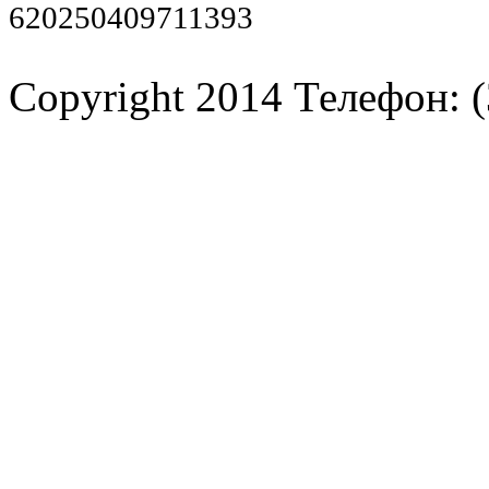
620250409711393
Copyright 2014 Телефон: (