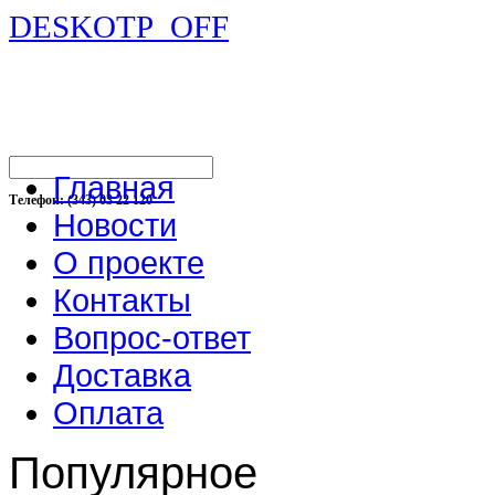
DESKOTP_OFF
Главная
Телефон: (343) 03 22 120
Новости
О проекте
Контакты
Вопрос-ответ
Доставка
Оплата
Популярное