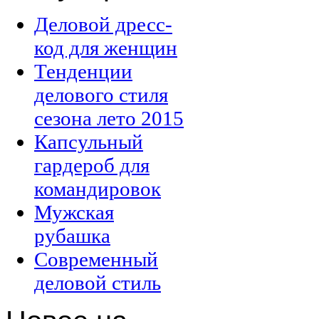
Деловой дресс-
код для женщин
Тенденции
делового стиля
сезона лето 2015
Капсульный
гардероб для
командировок
Мужская
рубашка
Современный
деловой стиль